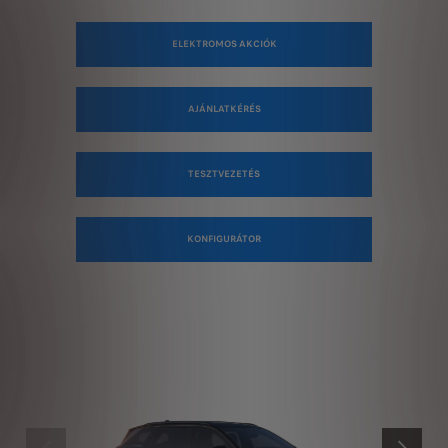
ELEKTROMOS AKCIÓK
AJÁNLATKÉRÉS
TESZTVEZETÉS
KONFIGURÁTOR