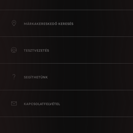
MÁRKAKERESKEDŐ KERESÉS
TESZTVEZETÉS
SEGÍTHETÜNK
KAPCSOLATFELVÉTEL