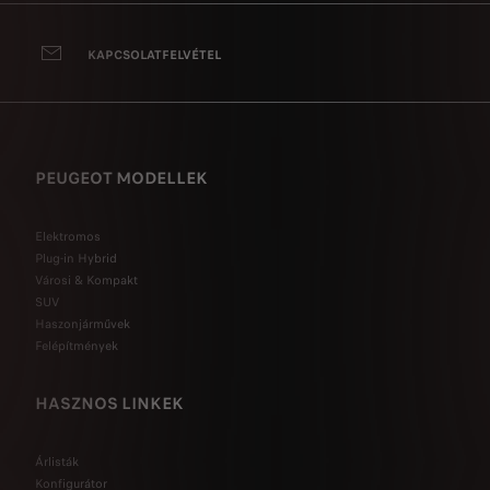
KAPCSOLATFELVÉTEL
PEUGEOT MODELLEK
Elektromos
Plug-in Hybrid
Városi & Kompakt
SUV
Haszonjárművek
Felépítmények
HASZNOS LINKEK
Árlisták
Konfigurátor