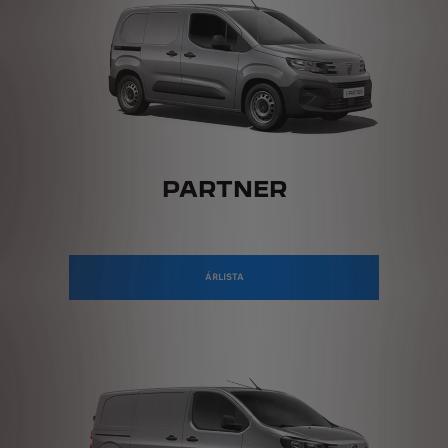
PARTNER
ÁRLISTA