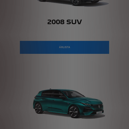
2008 SUV
ÁRLISTA