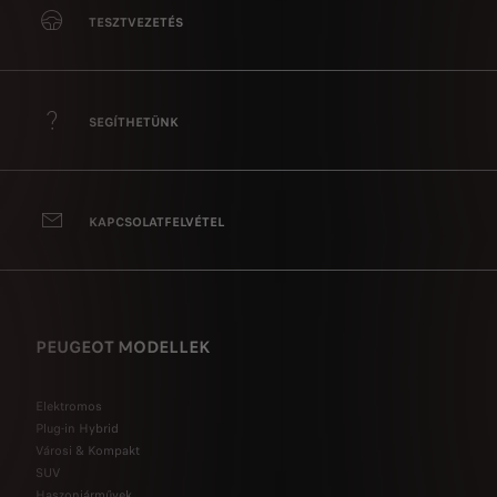
TESZTVEZETÉS
SEGÍTHETÜNK
KAPCSOLATFELVÉTEL
PEUGEOT MODELLEK
Elektromos
Plug-in Hybrid
Városi & Kompakt
SUV
Haszonjárművek