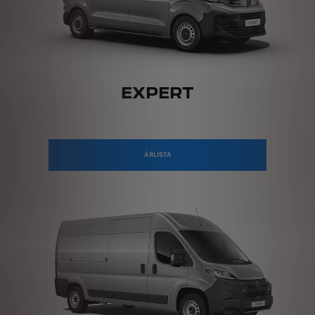
EXPERT
ÁRLISTA