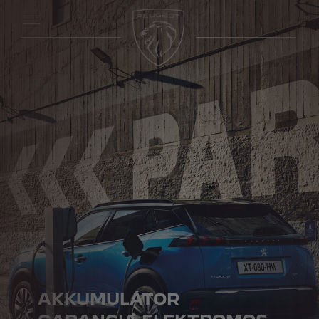
AKKUMULÁTOR