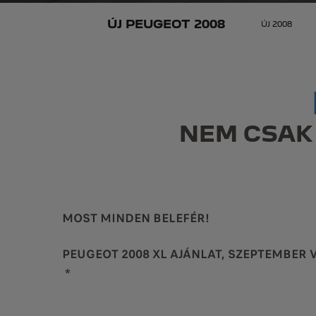
ÚJ PEUGEOT 2008
ÚJ 2008
NEM CSAK 
MOST MINDEN BELEFÉR!
PEUGEOT 2008 XL AJÁNLAT, SZEPTEMBER 
*