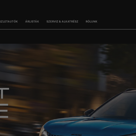
SZLETAUTÓK
ÁRLISTÁK
SZERVIZ & ALKATRÉSZ
RÓLUNK