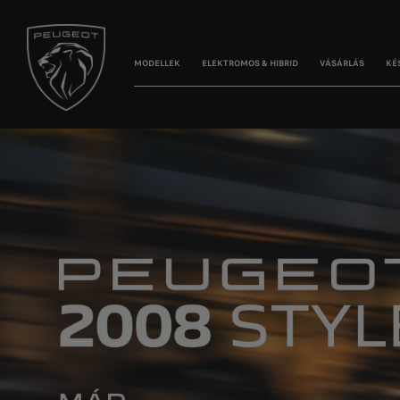
MODELLEK
ELEKTROMOS & HIBRID
VÁSÁRLÁS
KÉ