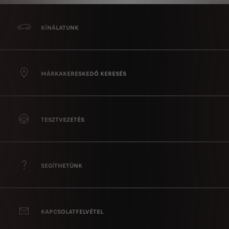
KÍNÁLATUNK
MÁRKAKERESKEDŐ KERESÉS
TESZTVEZETÉS
SEGÍTHETÜNK
KAPCSOLATFELVÉTEL