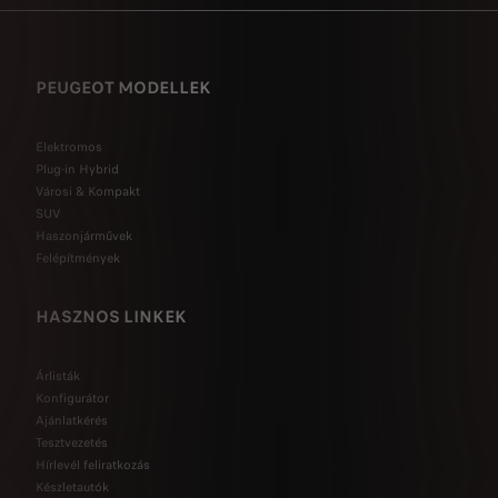
PEUGEOT MODELLEK
Elektromos
Plug-in Hybrid
Városi & Kompakt
SUV
Haszonjárművek
Felépítmények
HASZNOS LINKEK
Árlisták
Konfigurátor
Ajánlatkérés
Tesztvezetés
Hírlevél feliratkozás
Készletautók