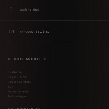
SEGÍTHETÜNK
KAPCSOLATFELVÉTEL
PEUGEOT MODELLEK
Elektromos
Plug-in Hybrid
Városi & Kompakt
SUV
Haszonjárművek
Felépítmények