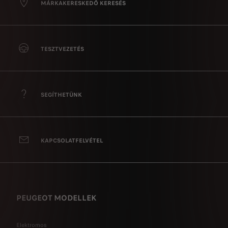
MÁRKAKERESKEDŐ KERESÉS
TESZTVEZETÉS
SEGÍTHETÜNK
KAPCSOLATFELVÉTEL
PEUGEOT MODELLEK
Elektromos