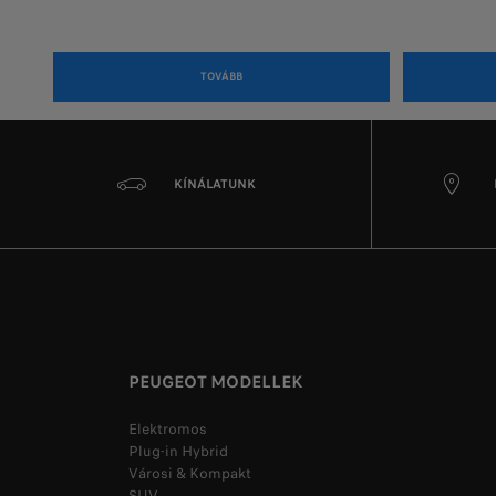
TOVÁBB
KÍNÁLATUNK
PEUGEOT MODELLEK
Elektromos
Plug-in Hybrid
Városi & Kompakt
SUV