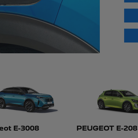
eot E-3008
PEUGEOT E-208