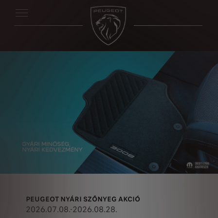
PEUGEOT NYÁRI SZŐNYEG AKCIÓ
2026.07.08.-2026.08.28.