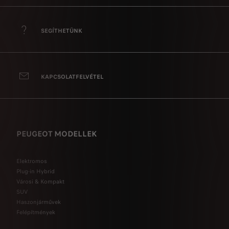
SEGÍTHETÜNK
KAPCSOLATFELVÉTEL
PEUGEOT MODELLEK
Elektromos
Plug-in Hybrid
Városi & Kompakt
SUV
Haszonjárművek
Felépítmények